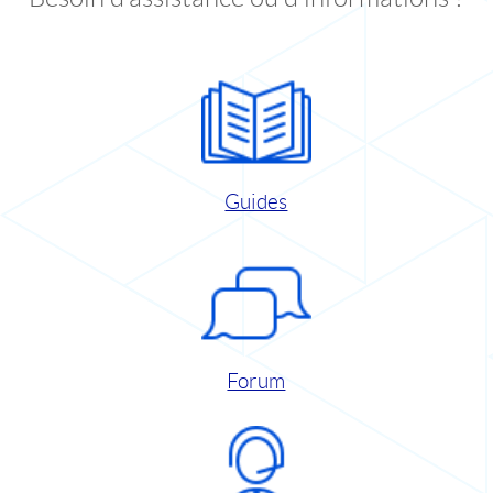
Guides
Forum